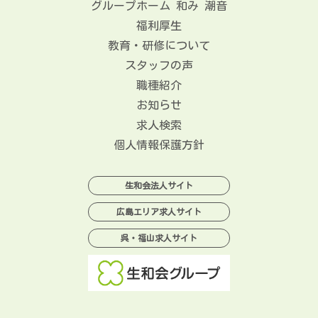
グループホーム 和み 潮音
福利厚生
教育・研修について
スタッフの声
職種紹介
お知らせ
求人検索
個人情報保護方針
生和会法人サイト
広島エリア求人サイト
呉・福山求人サイト