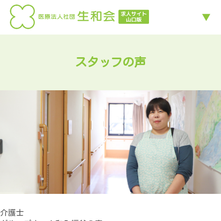
スタッフの声
介護士