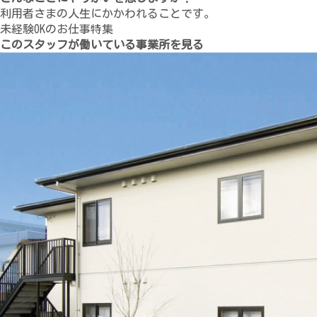
利用者さまの人生にかかわれることです。
未経験OKのお仕事特集
このスタッフが働いている事業所を見る