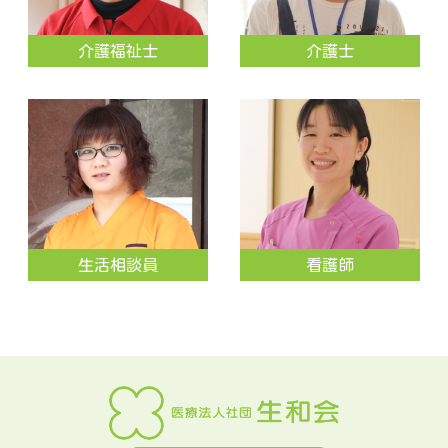
介護福祉士
介護士
生活相談員
看護師