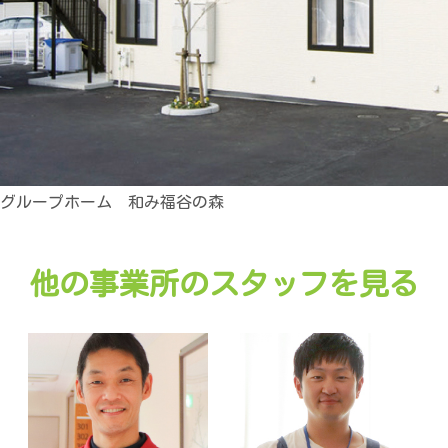
グループホーム 和み福谷の森
他の事業所のスタッフを見る