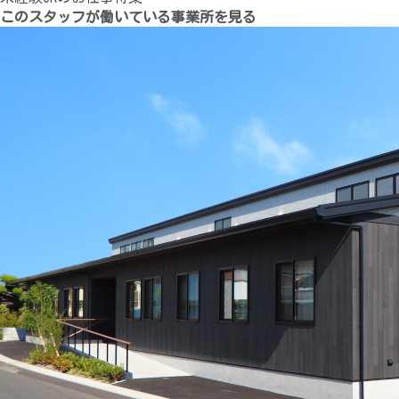
このスタッフが働いている事業所を見る