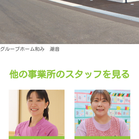
グループホーム和み 潮音
他の事業所のスタッフを見る