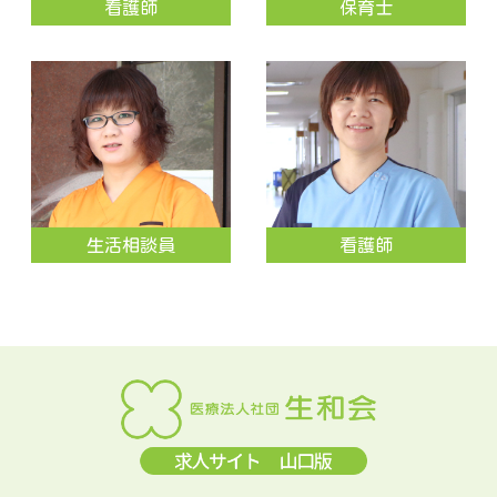
看護師
保育士
生活相談員
看護師