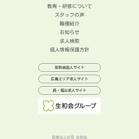
教育・研修について
スタッフの声
職種紹介
お知らせ
求人検索
個人情報保護方針
生和会法人サイト
広島エリア求人サイト
呉・福山求人サイト
医療法人社団 生和会