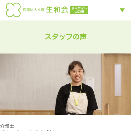
スタッフの声
介護士