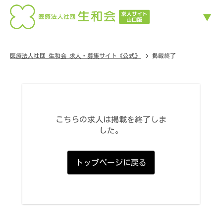
医療法人社団 生和会 求人・募集サイト《公式》
掲載終了
こちらの求人は掲載を終了しま
した。
トップページに戻る