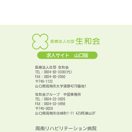
医療法人社団 生和会
TEL：0834-83-3300(代)
FAX：0834-83-3550
〒745-1132
山口県周南市大字湯野4278番地1
生和会グループ 中国事務所
TEL：0834-33-3635
FAX：0834-33-3656
〒745-0026
山口県周南市住崎町1-11 AZURE徳山3F
周南リハビリテーション病院