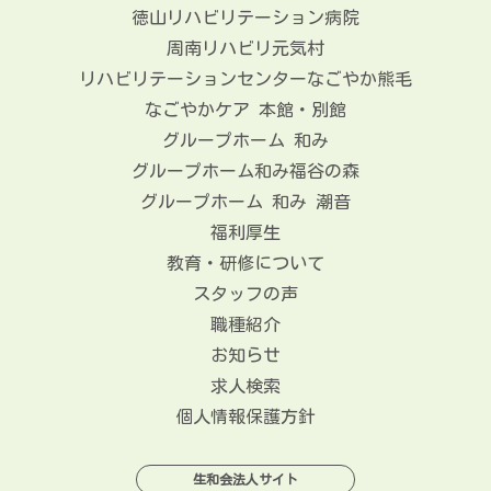
徳山リハビリテーション病院
周南リハビリ元気村
リハビリテーションセンターなごやか熊毛
なごやかケア 本館・別館
グループホーム 和み
グループホーム和み福谷の森
グループホーム 和み 潮音
福利厚生
教育・研修について
スタッフの声
職種紹介
お知らせ
求人検索
個人情報保護方針
生和会法人サイト