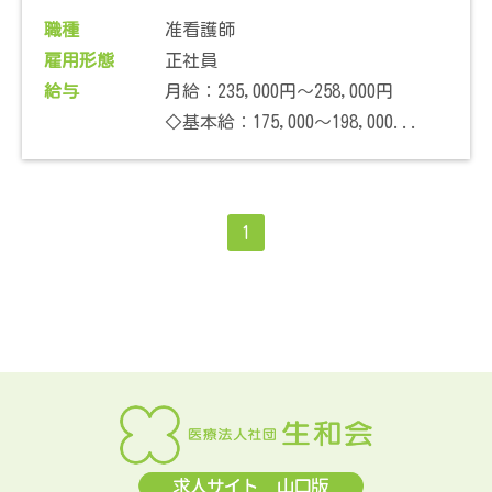
職種
准看護師
雇用形態
正社員
給与
月給：235,000円～258,000円
◇基本給：175,000～198,000...
1