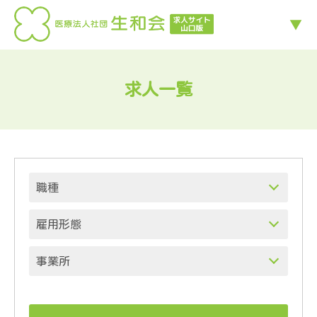
求人一覧
職種
雇用形態
事業所