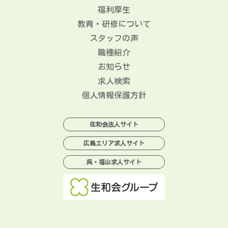
福利厚生
教育・研修について
スタッフの声
職種紹介
お知らせ
求人検索
個人情報保護方針
生和会法人サイト
広島エリア求人サイト
呉・福山求人サイト